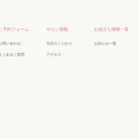
ご予約フォーム
サロン情報
お役立ち情報一覧
お問い合わせ
当店のこだわり
お知らせ一覧
よくあるご質問
アクセス