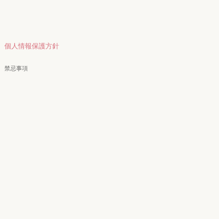
個人情報保護方針
禁忌事項