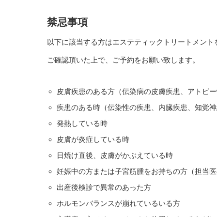
禁忌事項
以下に該当する方はエステティックトリートメント
ご確認頂いた上で、ご予約をお願い致します。
皮膚疾患のある方（伝染病の皮膚疾患、アトピー
疾患のある時（伝染性の疾患、内臓疾患、知覚神
発熱している時
皮膚が炎症している時
日焼け直後、皮膚がかぶえている時
妊娠中の方または子宮筋腫をお持ちの方（担当医
出産後検診で異常のあった方
ホルモンバランスが崩れているいる方