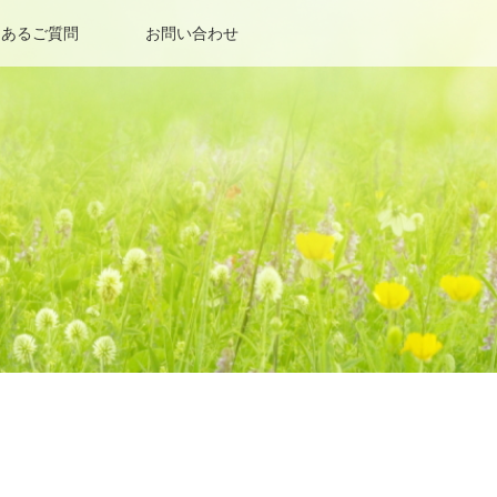
くあるご質問
お問い合わせ