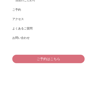
当店のこだわり
ご予約
アクセス
よくあるご質問
お問い合わせ
ご予約はこちら