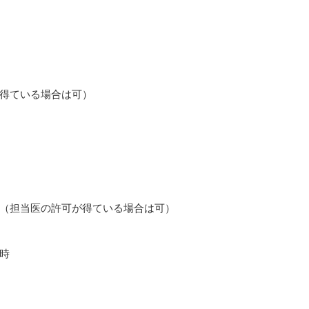
得ている場合は可）
（担当医の許可が得ている場合は可）
時